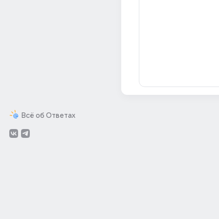
Всё об Ответах