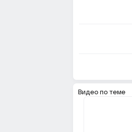
Видео по теме