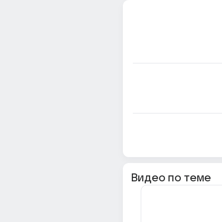
Видео по теме