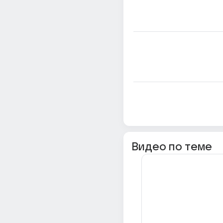
Видео по теме