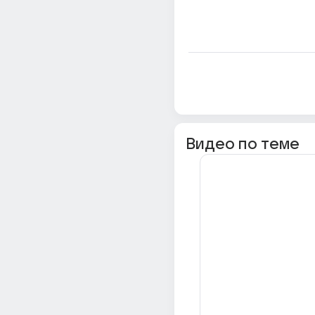
Видео по теме