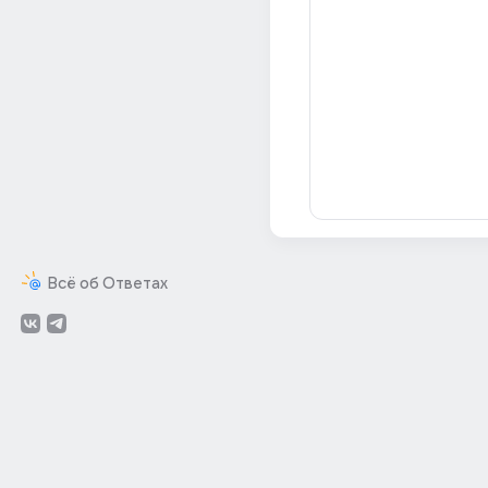
Всё об Ответах