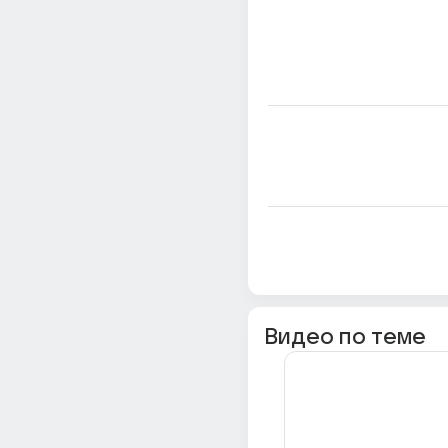
Видео по теме