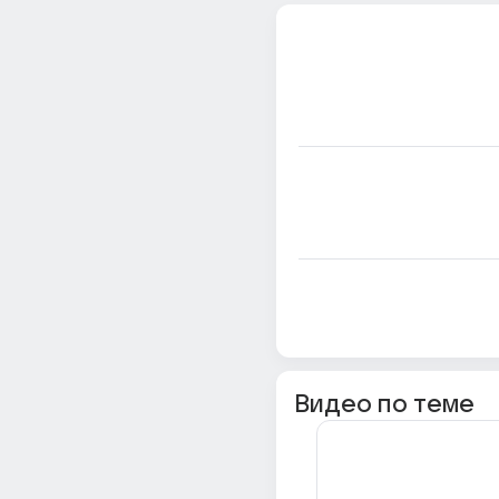
Видео по теме