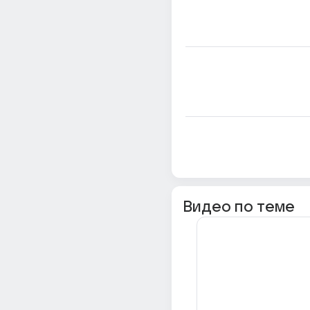
Видео по теме