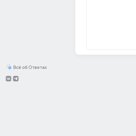
Всё об Ответах