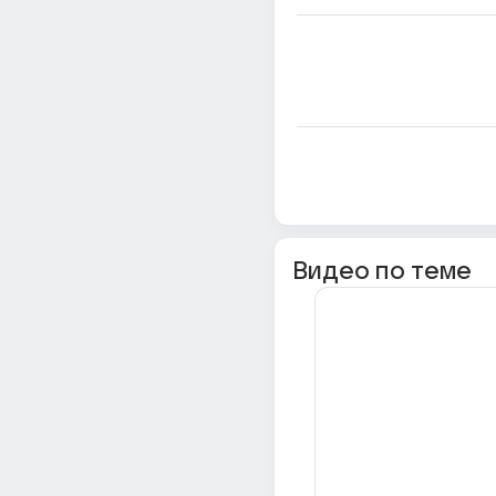
Видео по теме