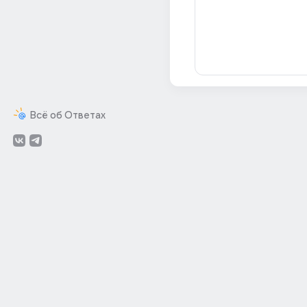
Всё об Ответах