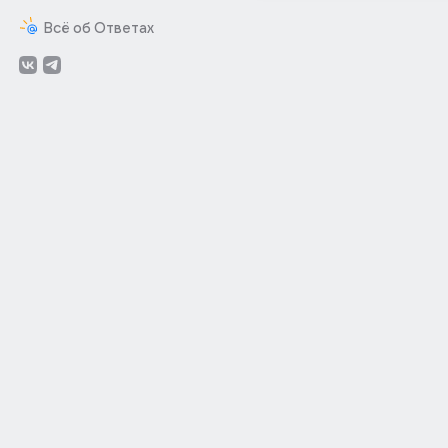
Всё об Ответах