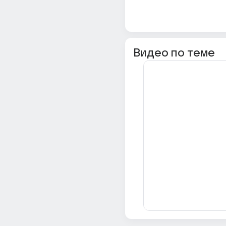
Видео по теме