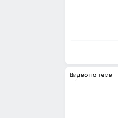
Видео по теме