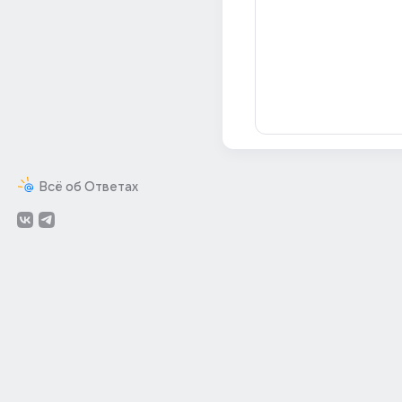
Всё об Ответах