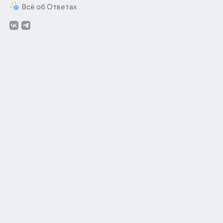
Всё об Ответах