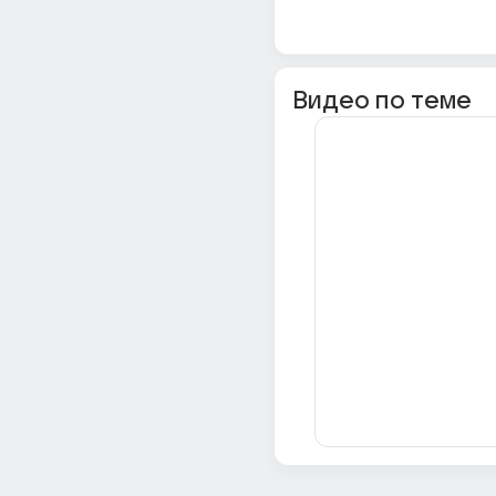
Видео по теме