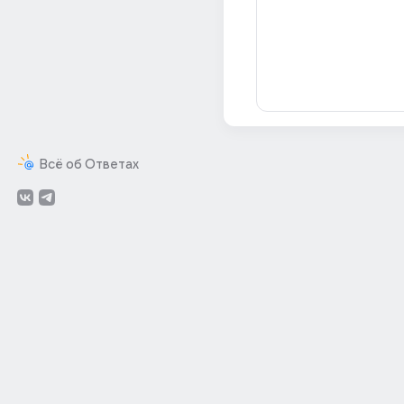
Всё об Ответах