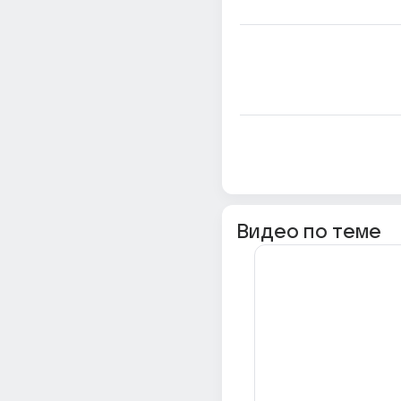
Видео по теме