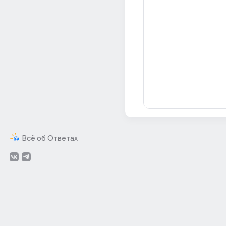
Всё об Ответах