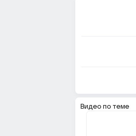
Видео по теме