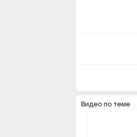
Видео по теме