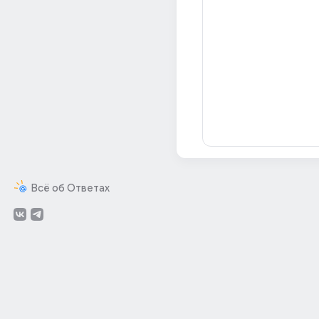
Всё об Ответах