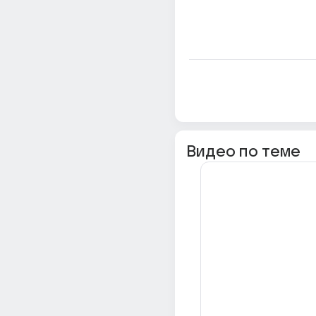
Видео по теме