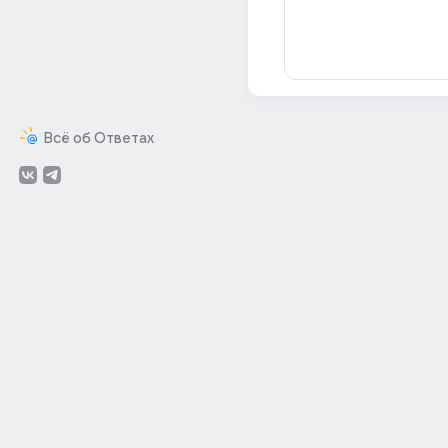
Всё об Ответах