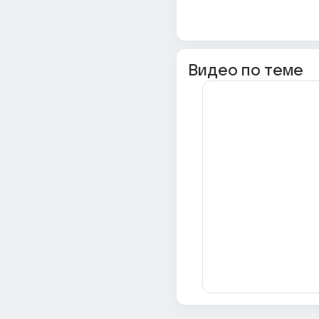
Видео по теме