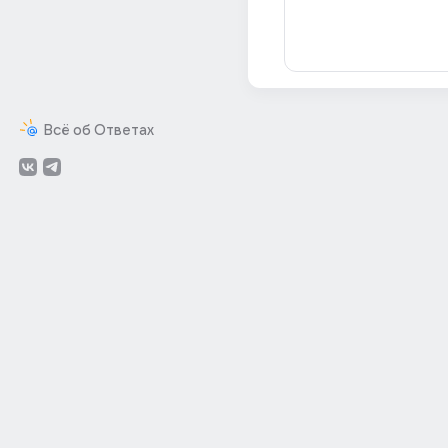
Всё об Ответах