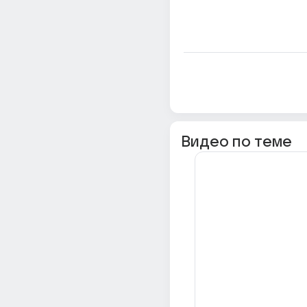
Видео по теме