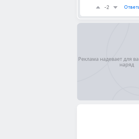
-2
Ответ