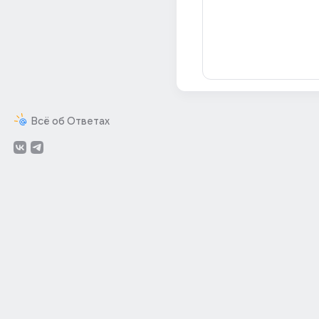
Всё об Ответах