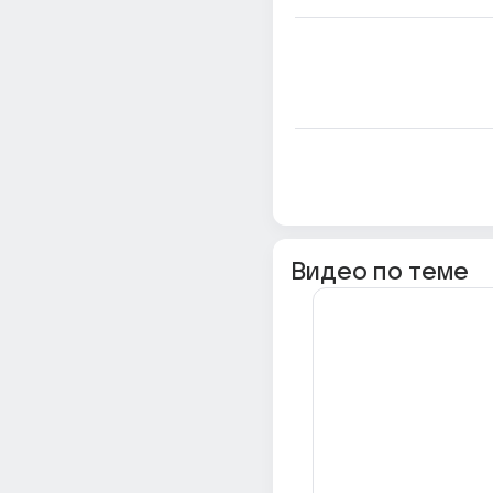
Видео по теме