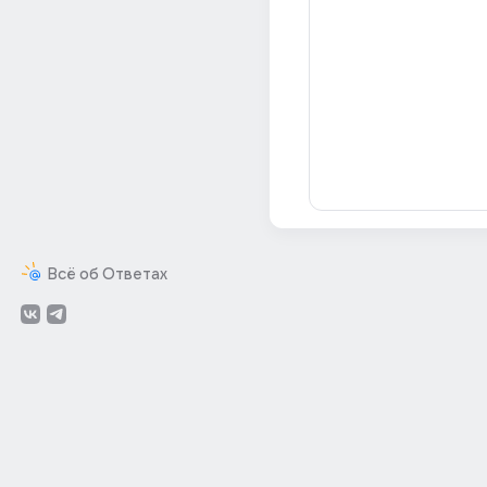
Всё об Ответах