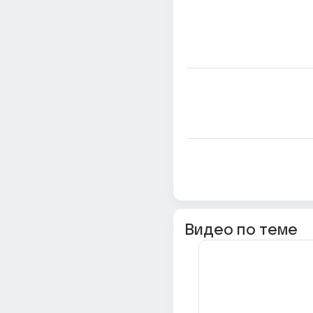
Видео по теме