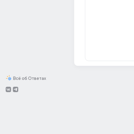
Всё об Ответах