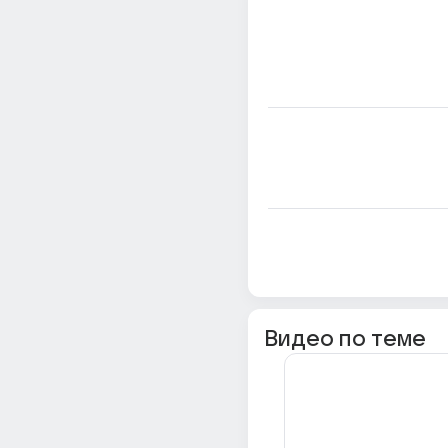
Видео по теме