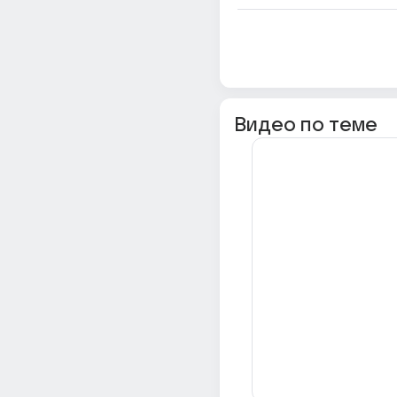
Видео по теме