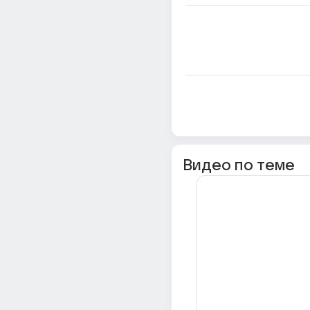
Видео по теме