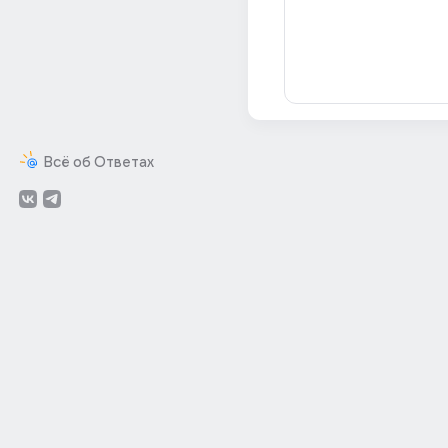
Всё об Ответах