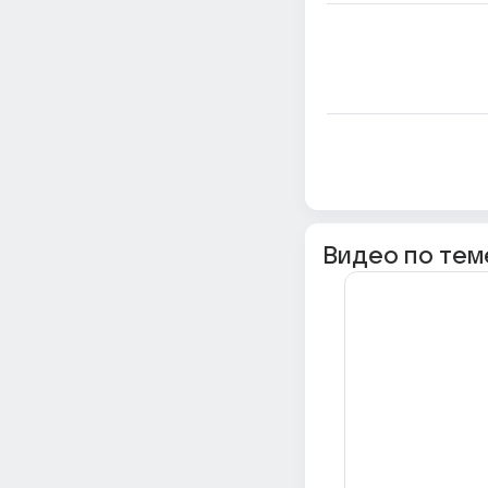
Видео по тем