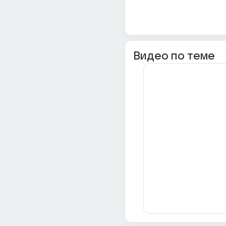
Видео по теме