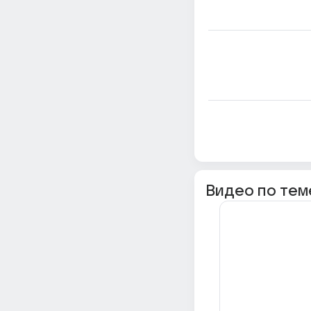
Видео по тем