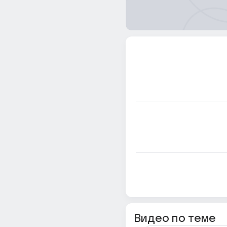
Видео по теме