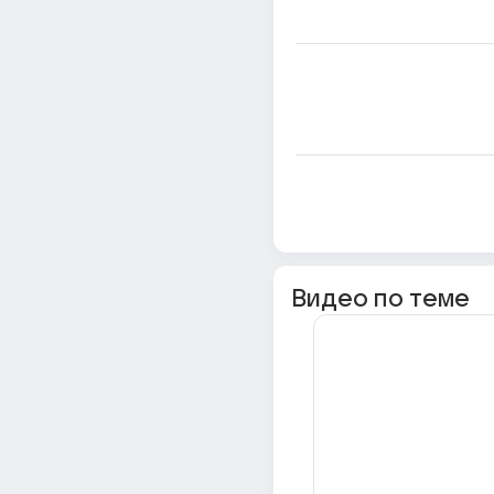
Видео по теме