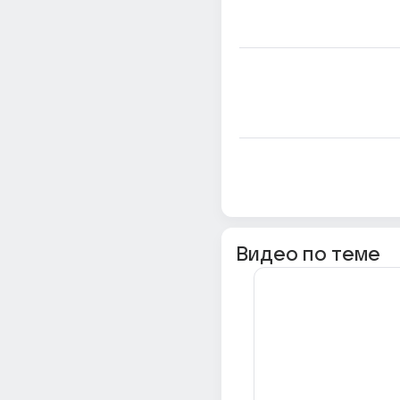
Видео по теме