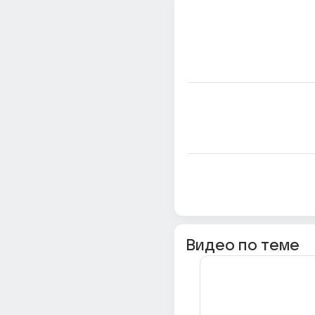
Видео по теме