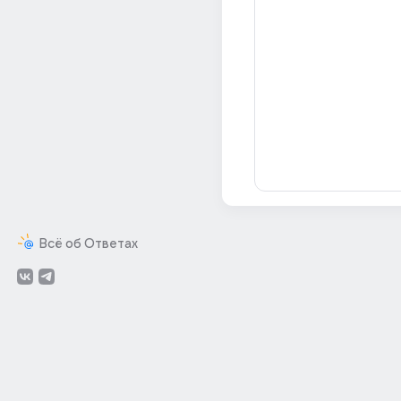
Всё об Ответах