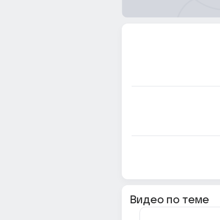
Видео по теме