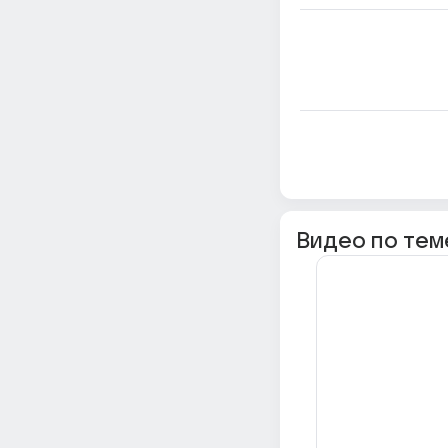
Видео по тем