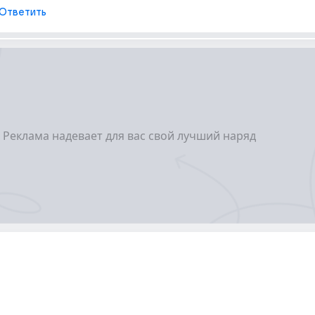
Ответить