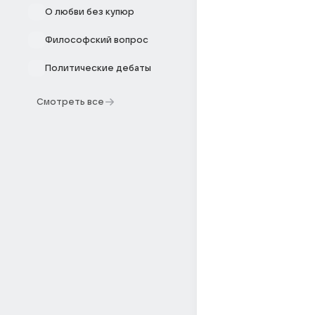
О любви без купюр
Философский вопрос
Политические дебаты
Смотреть все