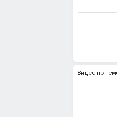
Видео по тем