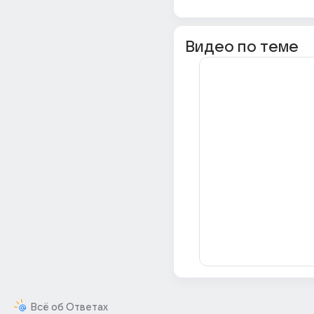
Видео по теме
Всё об Ответах