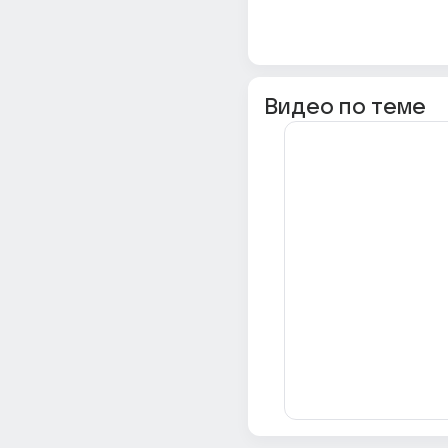
Видео по теме