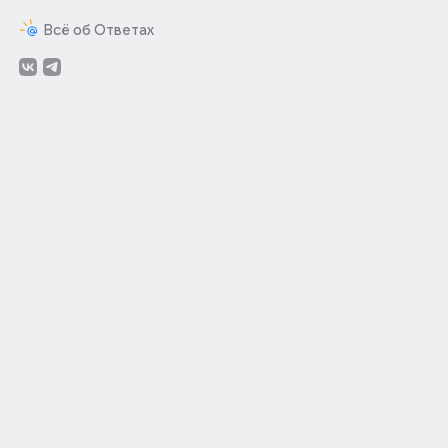
Всё об Ответах