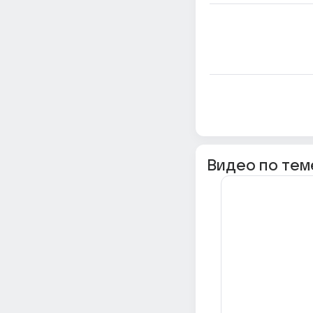
Видео по тем