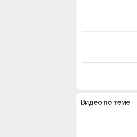
Видео по теме