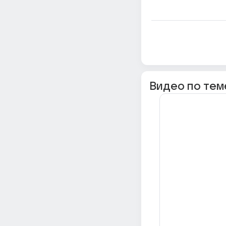
Видео по тем