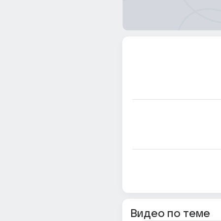
Видео по теме