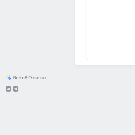
Всё об Ответах