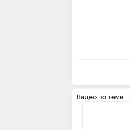
Видео по теме