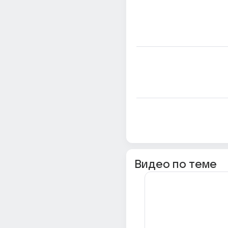
Видео по теме