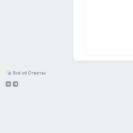
Всё об Ответах