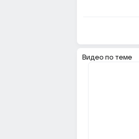
Видео по теме