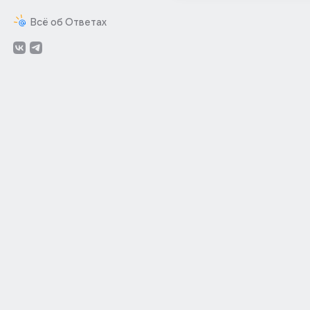
Всё об Ответах