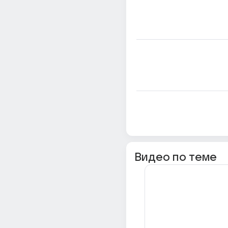
Видео по теме