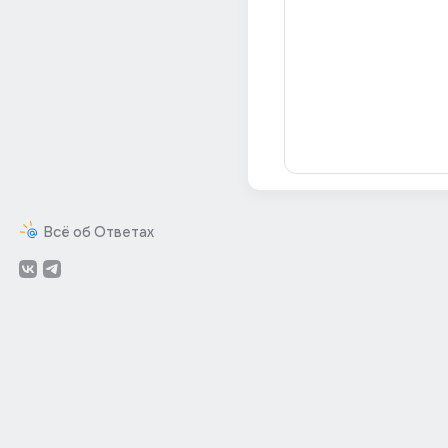
Всё об Ответах