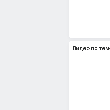
Видео по тем