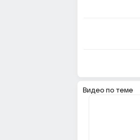
Видео по теме