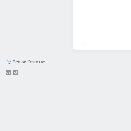
Всё об Ответах