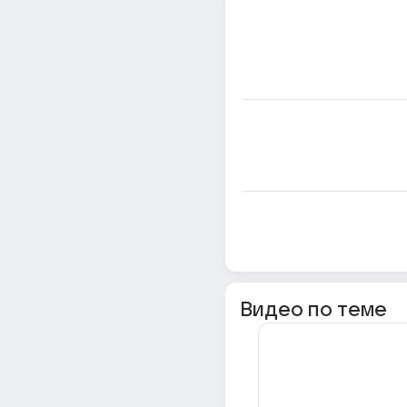
Видео по теме