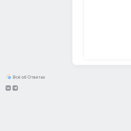
Всё об Ответах