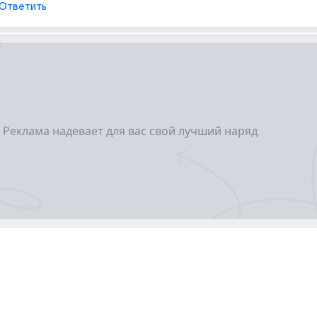
Ответить