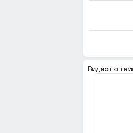
Видео по тем