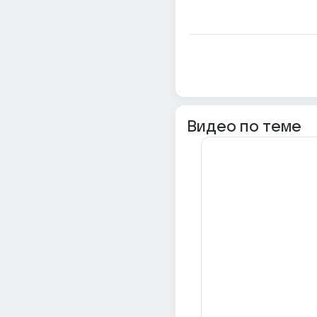
Видео по теме