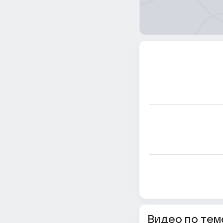
Видео по тем